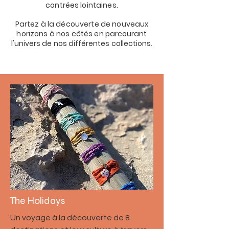
contrées lointaines.
Partez à la découverte de nouveaux
horizons à nos côtés en
parcourant
l'univers de nos différentes collections.
The Holidays
Un voyage à la découverte de 8