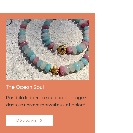
The Ocean Soul
Par delà la barrière de corail, plongez
dans un univers merveilleux et coloré
Découvrir