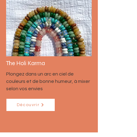
The Holi Karma
Plongez dans un arc en ciel de
couleurs et de bonne humeur, à mixer
selon vos envies
Découvrir