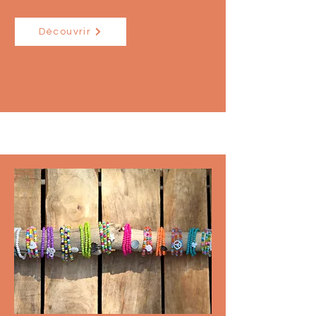
Découvrir