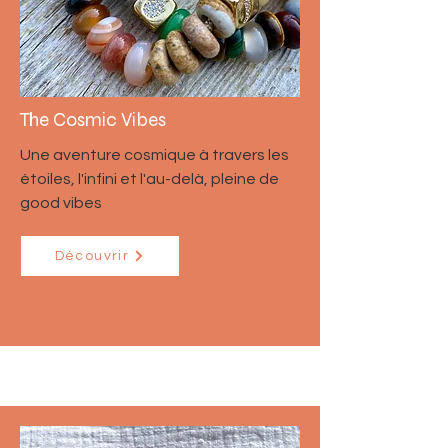
The Cosmic Vibes
Une aventure cosmique à travers les
étoiles, l'infini et l'au-delà, pleine de
good vibes
Découvrir