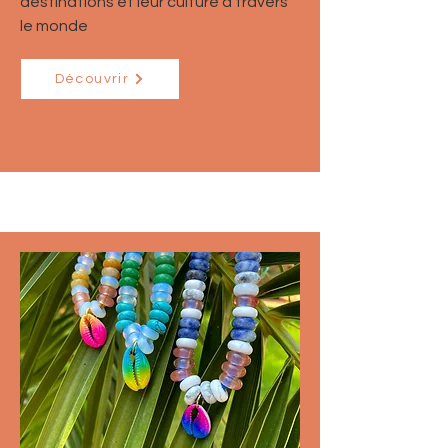
destinations et leur culture à travers
le monde
Découvrir